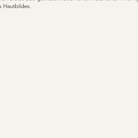
s Hautbildes.