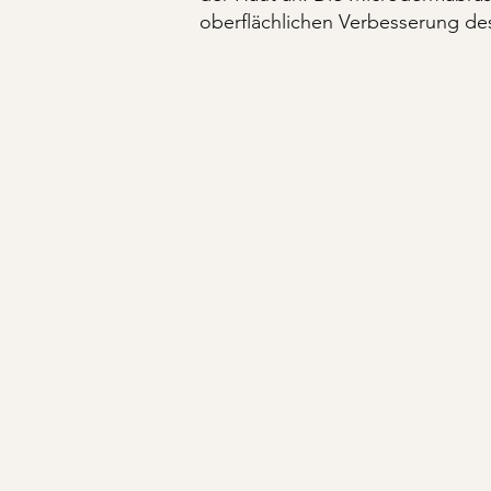
oberflächlichen Verbesserung de