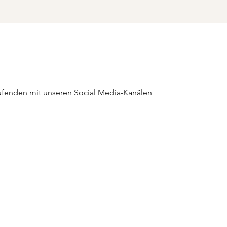
fenden mit unseren Social Media-Kanälen